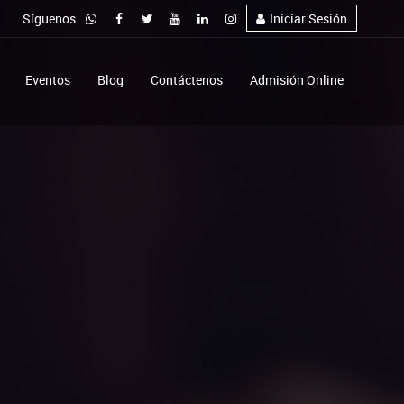
Síguenos
Iniciar Sesión
Eventos
Blog
Contáctenos
Admisión Online