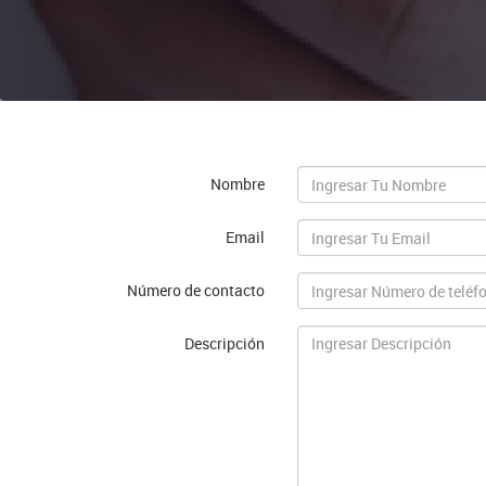
Nombre
Email
Número de contacto
Descripción