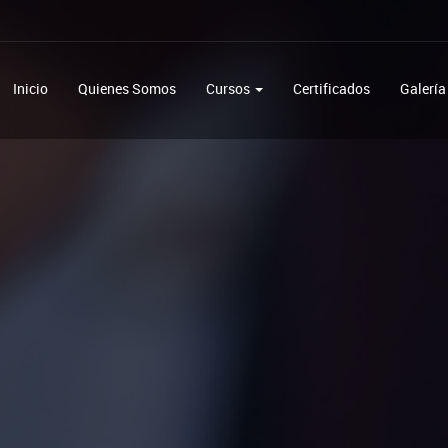
Inicio
Quienes Somos
Cursos
Certificados
Galería