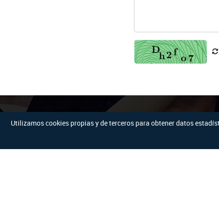
Utilizamos cookies propias y de terceros para obtener datos estadí
Contacto
04-2302745
Síguenos